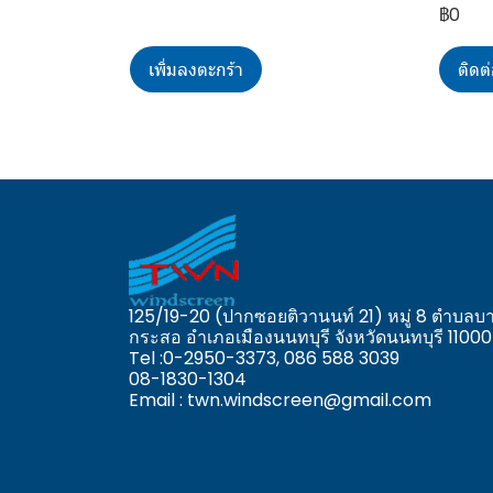
฿0
เพิ่มลงตะกร้า
ติดต
125/19-20 (ปากซอยติวานนท์ 21) หมู่ 8 ตำบลบ
กระสอ อำเภอเมืองนนทบุรี จังหวัดนนทบุรี 11000
Tel :0-2950-3373,
086 588 3039
08-1830-1304
Email : twn.windscreen@gmail.com