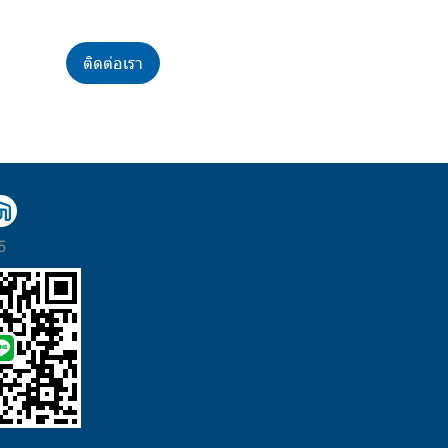
ติดต่อเรา
5