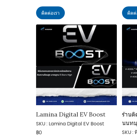
ติดต่อเรา
ติดต
Lamina Digital EV Boost
ร้านต
นนทบุ
SKU : Lamina Digital EV Boost
SKU : 
฿0