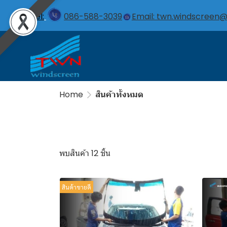
Tel:
086-588-3039
Email: twn.windscreen
Home
สินค้าทั้งหมด
พบสินค้า 12 ชิ้น
สินค้าขายดี