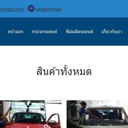
@gmail.com
unalomeee
หน้าแรก
กระจกรถยนต์
ฟิล์มติดรถยนต์
เกี่ยวกับเรา
สินค้าทั้งหมด