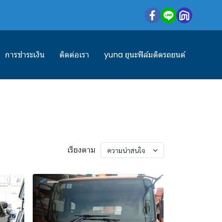
การชำระเงิน
ติดต่อเรา
yuna ยูนะฟิล์มติดรถยนต์
เรียงตาม
ความน่าสนใจ