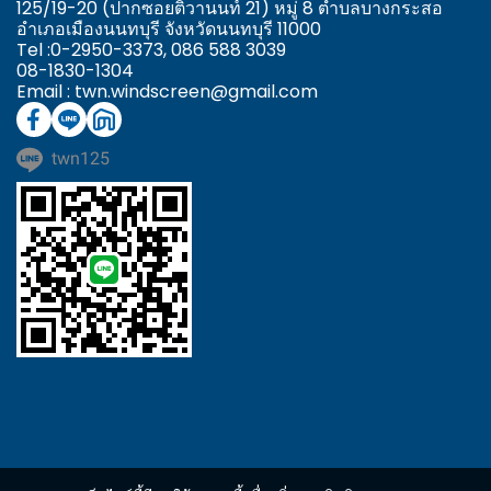
125/19-20 (ปากซอยติวานนท์ 21) หมู่ 8 ตำบลบางกระสอ
อำเภอเมืองนนทบุรี จังหวัดนนทบุรี 11000
Tel :0-2950-3373,
086 588 3039
08-1830-1304
Email : twn.windscreen@gmail.com
twn125