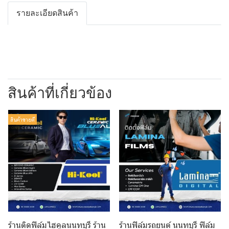
รายละเอียดสินค้า
สินค้าที่เกี่ยวข้อง
สินค้าขายดี
ร้านติดฟิล์มไฮคูลนนทบุรี ร้าน
ร้านฟิล์มรถยนต์ นนทบุรี ฟิล์ม