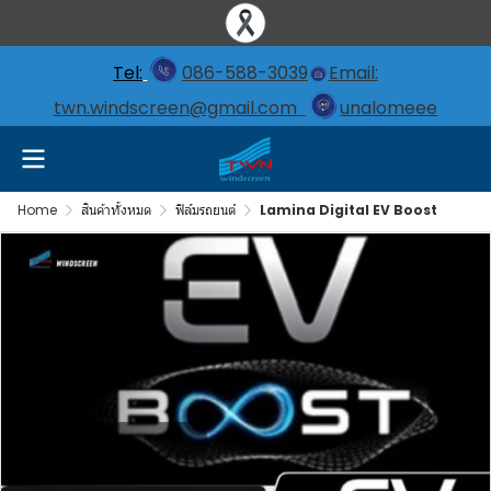
Tel:
086-588-3039
Email:
twn.windscreen@gmail.com
unalomeee
Home
สินค้าทั้งหมด
ฟิล์มรถยนต์
Lamina Digital EV Boost