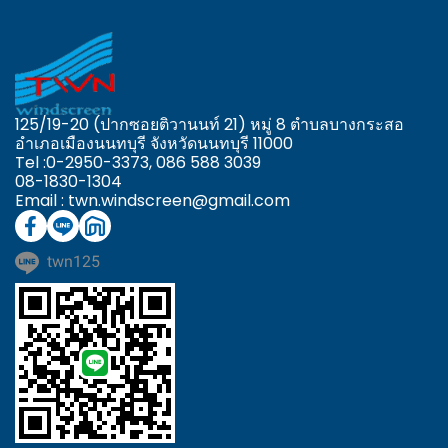
125/19-20 (ปากซอยติวานนท์ 21) หมู่ 8 ตำบลบางกระสอ
อำเภอเมืองนนทบุรี จังหวัดนนทบุรี 11000
Tel :0-2950-3373,
086 588 3039
08-1830-1304
Email : twn.windscreen@gmail.com
twn125