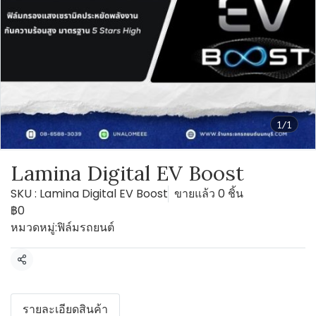
1/1
Lamina Digital EV Boost
SKU : Lamina Digital EV Boost
ขายแล้ว 0 ชิ้น
฿0
หมวดหมู่:
ฟิล์มรถยนต์
แชร์
รายละเอียดสินค้า