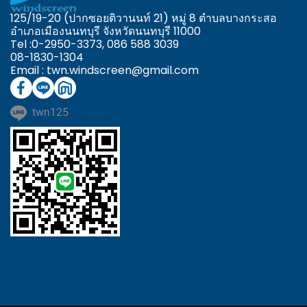
125/19-20 (ปากซอยติวานนท์ 21) หมู่ 8 ตำบลบางกระสอ
อำเภอเมืองนนทบุรี จังหวัดนนทบุรี 11000
Tel :0-2950-3373,
086 588 3039
08-1830-1304
Email : twn.windscreen@gmail.com
twn125