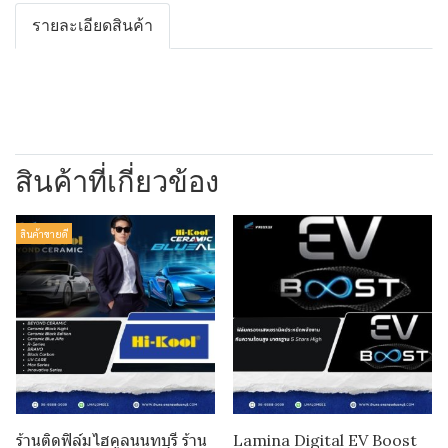
รายละเอียดสินค้า
สินค้าที่เกี่ยวข้อง
สินค้าขายดี
ร้านติดฟิล์มไฮคูลนนทบุรี ร้าน
Lamina Digital EV Boost