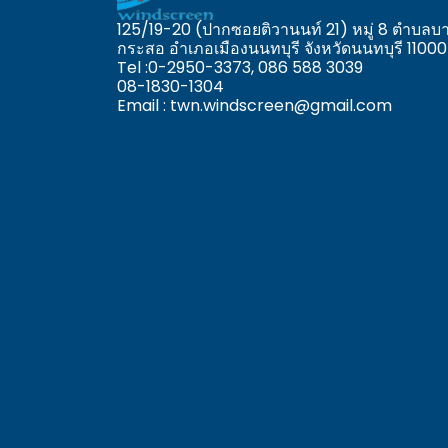
125/19-20 (ปากซอยติวานนท์ 21) หมู่ 8 ตำบลบ
กระสอ อำเภอเมืองนนทบุรี จังหวัดนนทบุรี 11000
Tel :0-2950-3373,
086 588 3039
08-1830-1304
Email : twn.windscreen@gmail.com